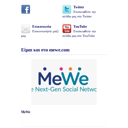
Twitter
Επισκεφθείτε την
σελίδα μας στο Twitter
Επικοινωνία
YouTube
Επικοινωνήστε μαζί
Επισκεφθείτε την
μας
σελίδα μας στο YouTube
Είμαι και στο mewe.com
MeWe