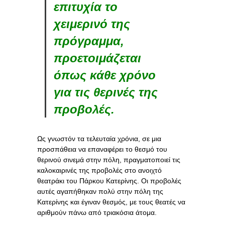
επιτυχία το
χειμερινό της
πρόγραμμα,
προετοιμάζεται
όπως κάθε χρόνο
για τις θερινές της
προβολές.
Ως γνωστόν τα τελευταία χρόνια, σε μια
προσπάθεια να επαναφέρει το θεσμό του
θερινού σινεμά στην πόλη, πραγματοποιεί τις
καλοκαιρινές της προβολές στο ανοιχτό
θεατράκι του Πάρκου Κατερίνης. Οι προβολές
αυτές αγαπήθηκαν πολύ στην πόλη της
Κατερίνης και έγιναν θεσμός, με τους θεατές να
αριθμούν πάνω από τριακόσια άτομα.