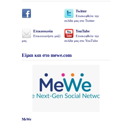
Twitter
Επισκεφθείτε την
σελίδα μας στο Twitter
Επικοινωνία
YouTube
Επικοινωνήστε μαζί
Επισκεφθείτε την
μας
σελίδα μας στο YouTube
Είμαι και στο mewe.com
MeWe