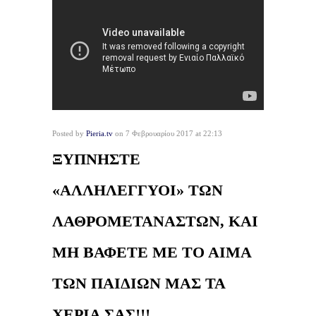
Posted by
Pieria.tv
on 7 Φεβρουαρίου 2017 at 22:13
ΞΥΠΝΗΣΤΕ
«ΑΛΛΗΛΕΓΓΥΟΙ» ΤΩΝ
ΛΑΘΡΟΜΕΤΑΝΑΣΤΩΝ, ΚΑΙ
ΜΗ ΒΑΦΕΤΕ ΜΕ ΤΟ ΑΙΜΑ
ΤΩΝ ΠΑΙΔΙΩΝ ΜΑΣ ΤΑ
ΧΕΡΙΑ ΣΑΣ!!!