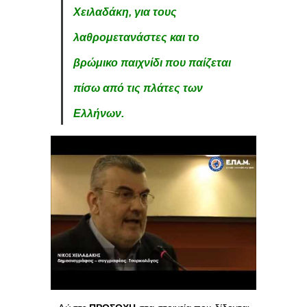
Χειλαδάκη, για τους
λαθρομετανάστες και το
βρώμικο παιχνίδι που παίζεται
πίσω από τις πλάτες των
Ελλήνων.