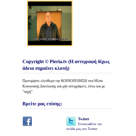
Copyright © Pieria.tv (Η αντιγραφή δίχως
άδεια σημαίνει κλοπή)
Προτιμήστε ελεύθερα την ΚΟΙΝΟΠΟΙΗΣΗ στα Μέσα
Κοινωνικής Δικτύωσης και μήν αντιγράφετε, έστω και με
“πηγή”.
Βρείτε μας επίσης:
Twitter
Επισκεφθείτε την
σελίδα μας στο Twitter