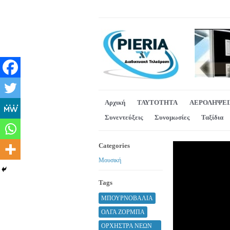
Αρχική
ΤΑΥΤΟΤΗΤΑ
ΑΕΡΟΛΗΨΕΙ
Συνεντεύξεις
Συνομωσίες
Ταξίδια
Categories
Μουσική
Tags
ΜΠΟΥΡΝΟΒΑΛΙΑ
ΟΛΓΑ ΖΟΡΜΠΑ
ΟΡΧΗΣΤΡΑ ΝΕΩΝ