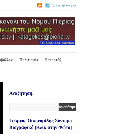
Ακολουθήστε μας.
ιβάλλον
Πολιτισμός
Ρεπορτάζ
Αναζήτηση.
Γιώργος Οικονομίδης Σύντομο
Βιογραφικό [Κλίκ στην Φώτο]