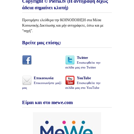
Copyright © Pieria.tv (Η αντιγραφή δίχως
άδεια σημαίνει κλοπή)
Προτιμήστε ελεύθερα την ΚΟΙΝΟΠΟΙΗΣΗ στα Μέσα
Κοινωνικής Δικτύωσης και μήν αντιγράφετε, έστω και με
“πηγή”.
Βρείτε μας επίσης:
Twitter
Επισκεφθείτε την
σελίδα μας στο Twitter
Επικοινωνία
YouTube
Επικοινωνήστε μαζί
Επισκεφθείτε την
μας
σελίδα μας στο YouTube
Είμαι και στο mewe.com