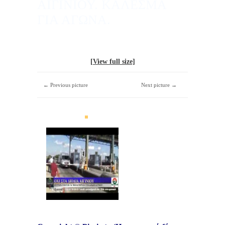
ΑΙΓΙΝΙΟΥ. ΚΑΛΕΣΜΑ
ΓΙΑ ΑΓΩΝΑ.
[View full size]
← Previous picture
Next picture →