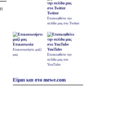
ΣΗ
Twitter
Επισκεφθείτε την
σελίδα μας στο Twitter
Επικοινωνία
YouTube
Επικοινωνήστε μαζί
μας
Επισκεφθείτε την
σελίδα μας στο
YouTube
Είμαι και στο mewe.com