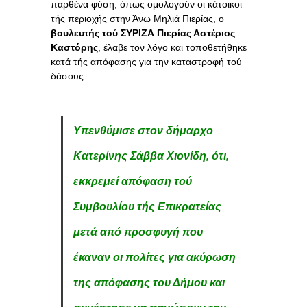
παρθένα φύση, όπως ομολογούν οι κάτοικοι
τής περιοχής στην Άνω Μηλιά Πιερίας, ο
βουλευτής τού ΣΥΡΙΖΑ Πιερίας Αστέριος
Καστόρης
, έλαβε τον λόγο και τοποθετήθηκε
κατά τής απόφασης για την καταστροφή τού
δάσους.
Υπενθύμισε στον δήμαρχο
Κατερίνης Σάββα Χιονίδη, ότι,
εκκρεμεί απόφαση τού
Συμβουλίου τής Επικρατείας
μετά από προσφυγή που
έκαναν οι πολίτες για ακύρωση
της απόφασης του Δήμου και