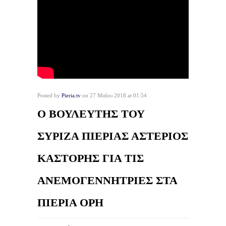
Posted by
Pieria.tv
on 27 Μαΐου 2018 at 01:54
Ο ΒΟΥΛΕΥΤΗΣ ΤΟΥ
ΣΥΡΙΖΑ ΠΙΕΡΙΑΣ ΑΣΤΕΡΙΟΣ
ΚΑΣΤΟΡΗΣ ΓΙΑ ΤΙΣ
ΑΝΕΜΟΓΕΝΝΗΤΡΙΕΣ ΣΤΑ
ΠΙΕΡΙΑ ΟΡΗ