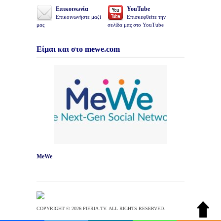
Επικοινωνία
YouTube
Επικοινωνήστε μαζί
Επισκεφθείτε την
μας
σελίδα μας στο YouTube
Είμαι και στο mewe.com
MeWe
COPYRIGHT © 2026 PIERIA.TV. ALL RIGHTS RESERVED.