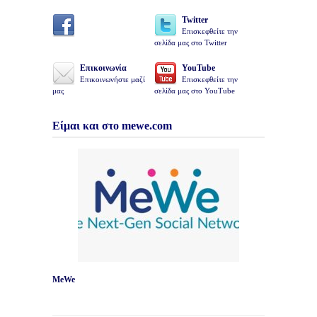
Twitter
Επισκεφθείτε την
σελίδα μας στο Twitter
Επικοινωνία
YouTube
Επικοινωνήστε μαζί
Επισκεφθείτε την
μας
σελίδα μας στο YouTube
Είμαι και στο mewe.com
MeWe