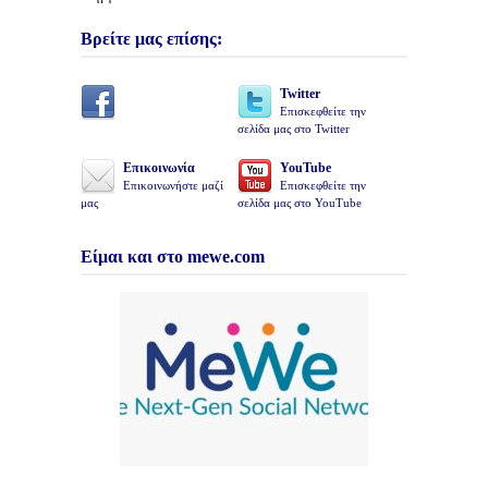
Βρείτε μας επίσης:
Twitter
Επισκεφθείτε την
σελίδα μας στο Twitter
Επικοινωνία
YouTube
Επικοινωνήστε μαζί
Επισκεφθείτε την
μας
σελίδα μας στο YouTube
Είμαι και στο mewe.com