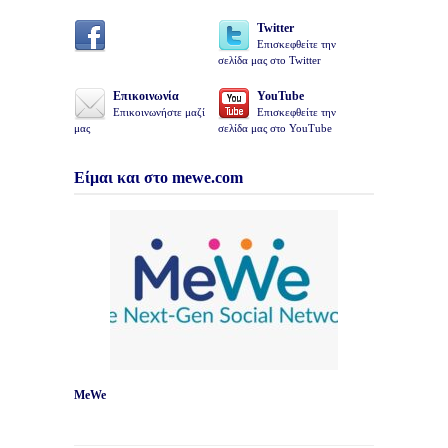
Twitter
Επισκεφθείτε την
σελίδα μας στο Twitter
Επικοινωνία
YouTube
Επικοινωνήστε μαζί
Επισκεφθείτε την
μας
σελίδα μας στο YouTube
Είμαι και στο mewe.com
MeWe