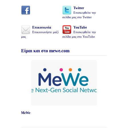
Twitter
Επισκεφθείτε την
σελίδα μας στο Twitter
Επικοινωνία
YouTube
Επικοινωνήστε μαζί
Επισκεφθείτε την
μας
σελίδα μας στο YouTube
Είμαι και στο mewe.com
MeWe