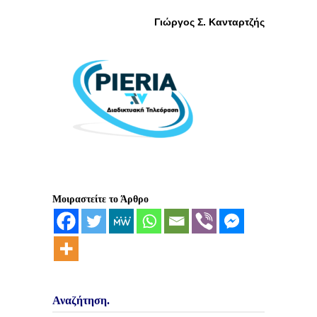
Γιώργος Σ. Κανταρτζής
Μοιραστείτε το Άρθρο
Αναζήτηση.