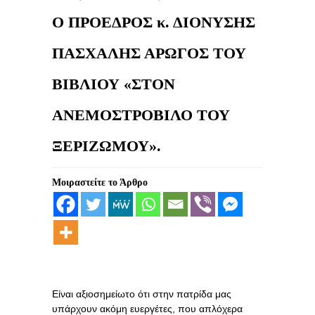
Ο ΠΡΟΕΔΡΟΣ κ. ΔΙΟΝΥΣΗΣ
ΠΑΣΧΑΛΗΣ ΑΡΩΓΟΣ ΤΟΥ
ΒΙΒΛΙΟΥ «ΣΤΟΝ
ΑΝΕΜΟΣΤΡΟΒΙΛΟ ΤΟΥ
ΞΕΡΙΖΩΜΟΥ».
Μοιραστείτε το Άρθρο
Είναι αξιοσημείωτο ότι στην πατρίδα μας
υπάρχουν ακόμη ευεργέτες, που απλόχερα