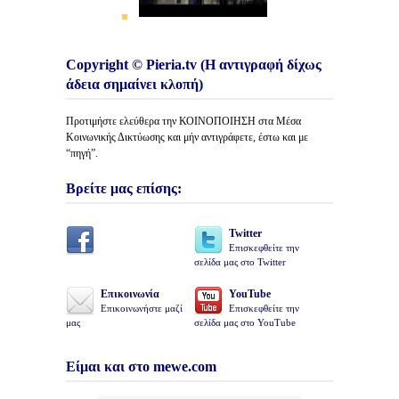
Copyright © Pieria.tv (Η αντιγραφή δίχως
άδεια σημαίνει κλοπή)
Προτιμήστε ελεύθερα την ΚΟΙΝΟΠΟΙΗΣΗ στα Μέσα
Κοινωνικής Δικτύωσης και μήν αντιγράφετε, έστω και με
“πηγή”.
Βρείτε μας επίσης:
Twitter
Επισκεφθείτε την
σελίδα μας στο Twitter
Επικοινωνία
YouTube
Επικοινωνήστε μαζί
Επισκεφθείτε την
μας
σελίδα μας στο YouTube
Είμαι και στο mewe.com