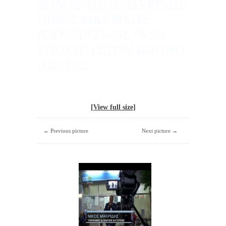
ΔΗΜΑΡΧΟΣ ΚΑΤΕΡΙΝΗΣ
ΝΙΚΟΣ ΜΑΚΡΙΔΗΣ
(ΣΥΝΔΥΑΣΜΟΣ “ΝΕΑ
ΕΠΟΧΗ”) ΣΤΟΝ ΚΟΡΙΝΟ
ΠΙΕΡΙΑΣ.
[View full size]
← Previous picture
Next picture →