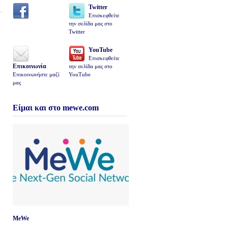
Twitter
Επισκεφθείτε
την σελίδα μας στο
Twitter
YouTube
Επισκεφθείτε
Επικοινωνία
την σελίδα μας στο
Επικοινωνήστε μαζί
YouTube
μας
Είμαι και στο mewe.com
MeWe