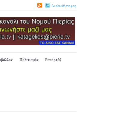
Ακολουθήστε μας.
ιβάλλον
Πολιτισμός
Ρεπορτάζ