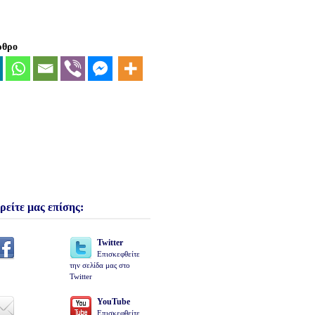
ρθρο
ρείτε μας επίσης:
Twitter
Επισκεφθείτε
την σελίδα μας στο
Twitter
YouTube
Επισκεφθείτε