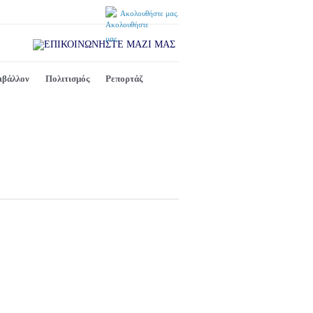
Ακολουθήστε μας.
ιβάλλον
Πολιτισμός
Ρεπορτάζ