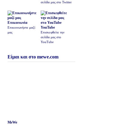
σελίδα μας στο Twitter
Επικοινωνία
YouTube
Επικοινωνήστε μαζί
μας
Επισκεφθείτε την
σελίδα μας στο
YouTube
Είμαι και στο mewe.com
MeWe