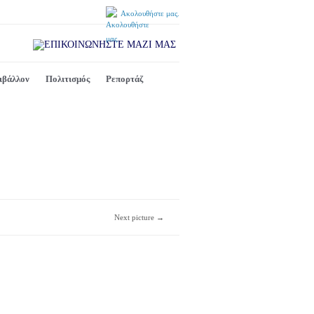
Ακολουθήστε μας.
ιβάλλον
Πολιτισμός
Ρεπορτάζ
Next picture →