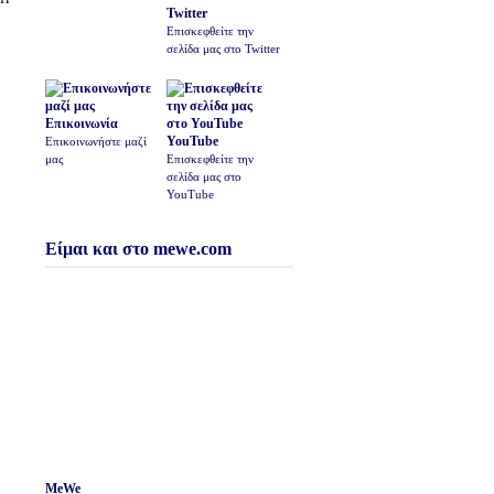
Twitter
Επισκεφθείτε την
σελίδα μας στο Twitter
Επικοινωνία
YouTube
Επικοινωνήστε μαζί
μας
Επισκεφθείτε την
σελίδα μας στο
YouTube
Είμαι και στο mewe.com
MeWe