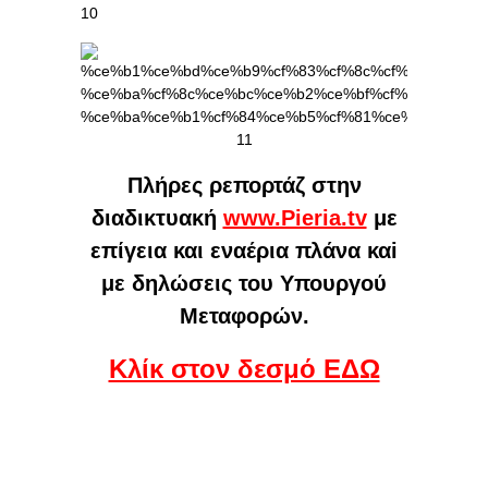
Πλήρες ρεπορτάζ στην
διαδικτυακή
www.Pieria.tv
με
επίγεια και εναέρια πλάνα καi
με δηλώσεις του Υπουργού
Μεταφορών.
Κλίκ στον δεσμό ΕΔΩ