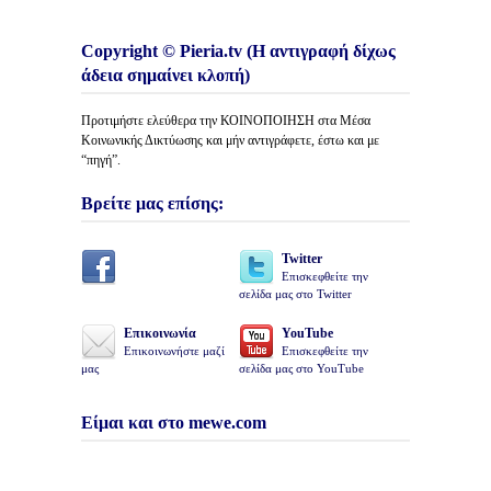
Copyright © Pieria.tv (Η αντιγραφή δίχως
άδεια σημαίνει κλοπή)
Προτιμήστε ελεύθερα την ΚΟΙΝΟΠΟΙΗΣΗ στα Μέσα
Κοινωνικής Δικτύωσης και μήν αντιγράφετε, έστω και με
“πηγή”.
Βρείτε μας επίσης:
Twitter
Επισκεφθείτε την
σελίδα μας στο Twitter
Επικοινωνία
YouTube
Επικοινωνήστε μαζί
Επισκεφθείτε την
μας
σελίδα μας στο YouTube
Είμαι και στο mewe.com