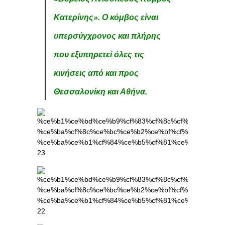
Κατερίνης». Ο κόμβος είναι
υπερσύγχρονος και πλήρης
που εξυπηρετεί όλες τις
κινήσεις από και προς
Θεσσαλονίκη και Αθήνα.