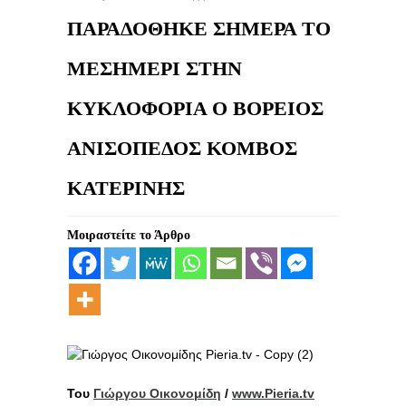
ΠΑΡΑΔΟΘΗΚΕ ΣΗΜΕΡΑ ΤΟ
ΜΕΣΗΜΕΡΙ ΣΤΗΝ
ΚΥΚΛΟΦΟΡΙΑ Ο ΒΟΡΕΙΟΣ
ΑΝΙΣΟΠΕΔΟΣ ΚΟΜΒΟΣ
ΚΑΤΕΡΙΝΗΣ
Μοιραστείτε το Άρθρο
Του
Γιώργου Οικονομίδη
/
www.Pieria.tv