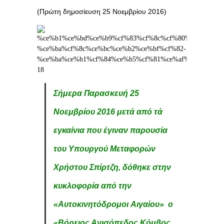
(Πρώτη δημοσίευση 25 Νοεμβρίου 2016)
Σήμερα Παρασκευή 25
Νοεμβρίου 2016 μετά από τά
εγκαίνια που έγιναν παρουσία
του Υπουργού Μεταφορών
Χρήστου Σπίρτζη, δόθηκε στην
κυκλοφορία από την
«Α
υτοκινητόδρομοι Αιγαίου»
ο
«Βόρειος Ανισόπεδος Κόμβος