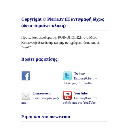
Copyright © Pieria.tv (Η αντιγραφή δίχως
άδεια σημαίνει κλοπή)
Προτιμήστε ελεύθερα την ΚΟΙΝΟΠΟΙΗΣΗ στα Μέσα
Κοινωνικής Δικτύωσης και μήν αντιγράφετε, έστω και με
“πηγή”.
Βρείτε μας επίσης:
Twitter
Επισκεφθείτε την
σελίδα μας στο Twitter
Επικοινωνία
YouTube
Επικοινωνήστε μαζί
Επισκεφθείτε την
μας
σελίδα μας στο YouTube
Είμαι και στο mewe.com