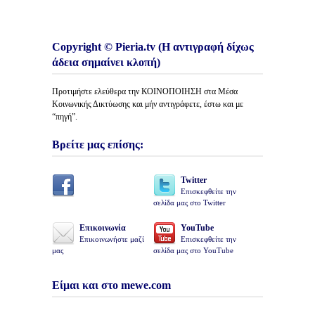
Copyright © Pieria.tv (Η αντιγραφή δίχως
άδεια σημαίνει κλοπή)
Προτιμήστε ελεύθερα την ΚΟΙΝΟΠΟΙΗΣΗ στα Μέσα
Κοινωνικής Δικτύωσης και μήν αντιγράφετε, έστω και με
“πηγή”.
Βρείτε μας επίσης:
Twitter
Επισκεφθείτε την
σελίδα μας στο Twitter
Επικοινωνία
YouTube
Επικοινωνήστε μαζί
Επισκεφθείτε την
μας
σελίδα μας στο YouTube
Είμαι και στο mewe.com