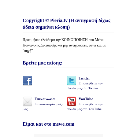
Copyright © Pieria.tv (Η αντιγραφή δίχως
άδεια σημαίνει κλοπή)
Προτιμήστε ελεύθερα την ΚΟΙΝΟΠΟΙΗΣΗ στα Μέσα
Κοινωνικής Δικτύωσης και μήν αντιγράφετε, έστω και με
“πηγή”.
Βρείτε μας επίσης:
Twitter
Επισκεφθείτε την
σελίδα μας στο Twitter
Επικοινωνία
YouTube
Επικοινωνήστε μαζί
Επισκεφθείτε την
μας
σελίδα μας στο YouTube
Είμαι και στο mewe.com