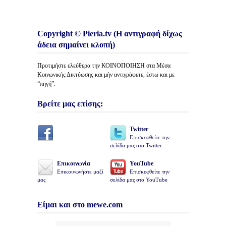
Copyright © Pieria.tv (Η αντιγραφή δίχως
άδεια σημαίνει κλοπή)
Προτιμήστε ελεύθερα την ΚΟΙΝΟΠΟΙΗΣΗ στα Μέσα
Κοινωνικής Δικτύωσης και μήν αντιγράφετε, έστω και με
“πηγή”.
Βρείτε μας επίσης:
Twitter
Επισκεφθείτε την
σελίδα μας στο Twitter
Επικοινωνία
YouTube
Επικοινωνήστε μαζί
Επισκεφθείτε την
μας
σελίδα μας στο YouTube
Είμαι και στο mewe.com