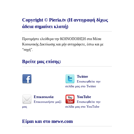
Copyright © Pieria.tv (Η αντιγραφή δίχως
άδεια σημαίνει κλοπή)
Προτιμήστε ελεύθερα την ΚΟΙΝΟΠΟΙΗΣΗ στα Μέσα
Κοινωνικής Δικτύωσης και μήν αντιγράφετε, έστω και με
“πηγή”.
Βρείτε μας επίσης:
Twitter
Επισκεφθείτε την
σελίδα μας στο Twitter
Επικοινωνία
YouTube
Επικοινωνήστε μαζί
Επισκεφθείτε την
μας
σελίδα μας στο YouTube
Είμαι και στο mewe.com