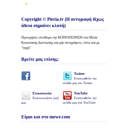
Copyright © Pieria.tv (Η αντιγραφή δίχως
άδεια σημαίνει κλοπή)
Προτιμήστε ελεύθερα την ΚΟΙΝΟΠΟΙΗΣΗ στα Μέσα
Κοινωνικής Δικτύωσης και μήν αντιγράφετε, έστω και με
“πηγή”.
Βρείτε μας επίσης:
Twitter
Επισκεφθείτε την
σελίδα μας στο Twitter
Επικοινωνία
YouTube
Επικοινωνήστε μαζί
Επισκεφθείτε την
μας
σελίδα μας στο YouTube
Είμαι και στο mewe.com