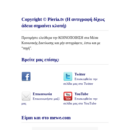
Copyright © Pieria.tv (Η αντιγραφή δίχως
άδεια σημαίνει κλοπή)
Προτιμήστε ελεύθερα την ΚΟΙΝΟΠΟΙΗΣΗ στα Μέσα
Κοινωνικής Δικτύωσης και μήν αντιγράφετε, έστω και με
“πηγή”.
Βρείτε μας επίσης:
Twitter
Επισκεφθείτε την
σελίδα μας στο Twitter
Επικοινωνία
YouTube
Επικοινωνήστε μαζί
Επισκεφθείτε την
μας
σελίδα μας στο YouTube
Είμαι και στο mewe.com