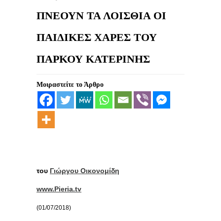
ΠΝΕΟΥΝ ΤΑ ΛΟΙΣΘΙΑ ΟΙ
ΠΑΙΔΙΚΕΣ ΧΑΡΕΣ ΤΟΥ
ΠΑΡΚΟΥ ΚΑΤΕΡΙΝΗΣ
Μοιραστείτε το Άρθρο
του
Γιώργου Οικονομίδη
www.Pieria.tv
(01/07/2018)