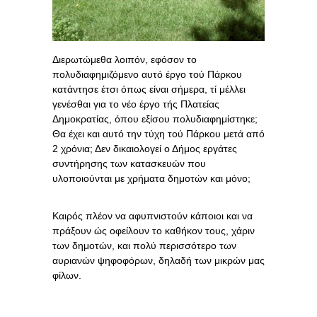
Διερωτώμεθα λοιπόν, εφόσον το
πολυδιαφημιζόμενο αυτό έργο τού Πάρκου
κατάντησε έτσι όπως είναι σήμερα, τί μέλλει
γενέσθαι για το νέο έργο τής Πλατείας
Δημοκρατίας, όπου εξίσου πολυδιαφημίστηκε;
Θα έχει και αυτό την τύχη τού Πάρκου μετά από
2 χρόνια; Δεν δικαιολογεί ο Δήμος εργάτες
συντήρησης των κατασκευών που
υλοποιούνται με χρήματα δημοτών και μόνο;
Καιρός πλέον να αφυπνιστούν κάποιοι και να
πράξουν ώς οφείλουν το καθήκον τους, χάριν
των δημοτών, και πολύ περισσότερο των
αυριανών ψηφοφόρων, δηλαδή των μικρών μας
φίλων.