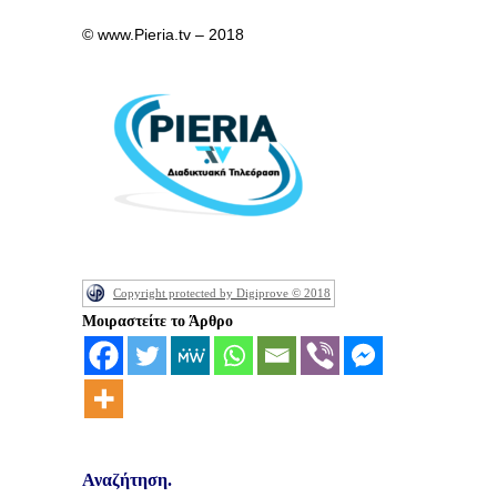
© www.Pieria.tv – 2018
Copyright protected by Digiprove © 2018
Μοιραστείτε το Άρθρο
Αναζήτηση.