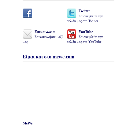
Twitter
Επισκεφθείτε την
σελίδα μας στο Twitter
Επικοινωνία
YouTube
Επικοινωνήστε μαζί
Επισκεφθείτε την
μας
σελίδα μας στο YouTube
Είμαι και στο mewe.com
MeWe