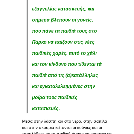
εξαγγελίας κατασκευής, και
σήμερα βλέπουν οι γονείς,
που πάνε τα παιδιά τους στο
Πάρκο να παίξουν στις νέες
παιδικές χαρές, αυτό το χάλι
και τον κίνδυνο που τίθενται τά
παιδιά από τις (α)κατάλληλες
και εγκαταλελειμμένες στην
μοίρα τους παιδικές
κατασκευές.
Μέσα στην λάσπη και στο νερό, στην σαπίλα
και στην σκουριά κείτονται οι κούνιες και οι
τσουλήθρες με το παιδικό όνειρο να κοντεύει να