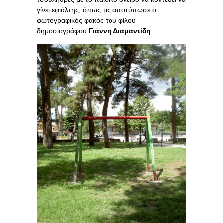
γίνει εφιάλτης, όπως τις αποτύπωσε ο
φωτογραφικός φακός του φίλου
δημοσιογράφου
Γιάννη Διαμαντίδη
.