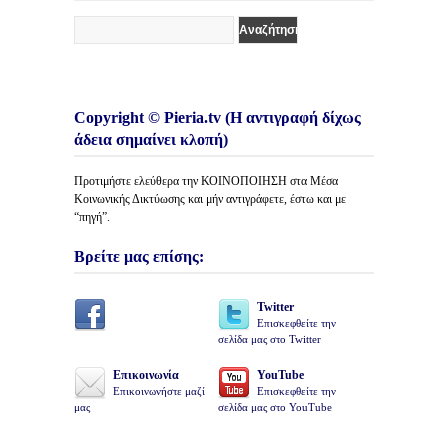
Copyright © Pieria.tv (Η αντιγραφή δίχως
άδεια σημαίνει κλοπή)
Προτιμήστε ελεύθερα την ΚΟΙΝΟΠΟΙΗΣΗ στα Μέσα
Κοινωνικής Δικτύωσης και μήν αντιγράφετε, έστω και με
“πηγή”.
Βρείτε μας επίσης:
Twitter
Επισκεφθείτε την
σελίδα μας στο Twitter
Επικοινωνία
YouTube
Επικοινωνήστε μαζί
Επισκεφθείτε την
μας
σελίδα μας στο YouTube