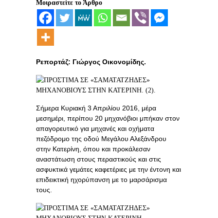
Μοιραστείτε το Άρθρο
Ρεπορτάζ: Γιώργος Οικονομίδης.
Σήμερα Κυριακή 3 Απριλίου 2016, μέρα
μεσημέρι, περίπου 20 μηχανόβιοι μπήκαν στον
απαγορευτικό για μηχανές και οχήματα
πεζόδρομο της οδού Μεγάλου Αλεξάνδρου
στην Κατερίνη, όπου και προκάλεσαν
αναστάτωση στους περαστικούς και στις
ασφυκτικά γεμάτες καφετέριες με την έντονη και
επιδεικτική ηχορύπανση με το μαρσάρισμα
τους.