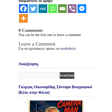
Μοιραστείτε το Άρθρο
0 Comments
You can be the first one to leave a comment.
Leave a Comment
Για να σχολιάσετε πρέπει να
συνδεθείτε
.
Αναζήτηση.
Γιώργος Οικονομίδης Σύντομο Βιογραφικό
[Κλίκ στην Φώτο]