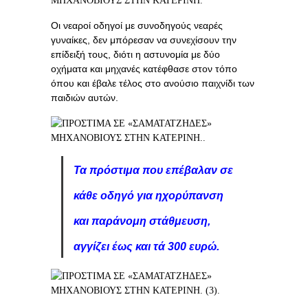
Οι νεαροί οδηγοί με συνοδηγούς νεαρές
γυναίκες, δεν μπόρεσαν να συνεχίσουν την
επίδειξή τους, διότι η αστυνομία με δύο
οχήματα και μηχανές κατέφθασε στον τόπο
όπου και έβαλε τέλος στο ανούσιο παιχνίδι των
παιδιών αυτών.
Τα πρόστιμα που επέβαλαν σε
κάθε οδηγό για ηχορύπανση
και παράνομη στάθμευση,
αγγίζει έως και τά 300 ευρώ.