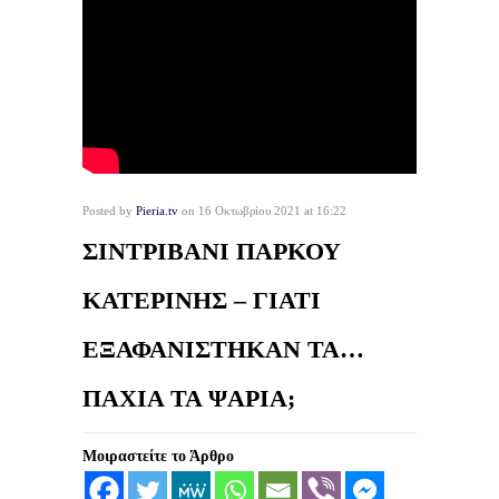
Posted by
Pieria.tv
on 16 Οκτωβρίου 2021 at 16:22
ΣΙΝΤΡΙΒΑΝΙ ΠΑΡΚΟΥ
ΚΑΤΕΡΙΝΗΣ – ΓΙΑΤΙ
ΕΞΑΦΑΝΙΣΤΗΚΑΝ ΤΑ…
ΠΑΧΙΑ ΤΑ ΨΑΡΙΑ;
Μοιραστείτε το Άρθρο