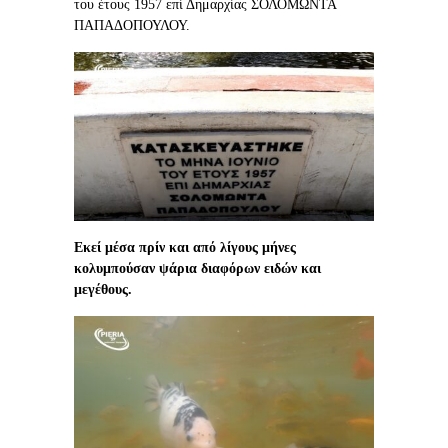
του έτους 1957 επί Δημαρχίας ΣΟΛΟΜΩΝΤΑ
ΠΑΠΑΔΟΠΟΥΛΟΥ.
Εκεί μέσα πρίν και από λίγους μήνες
κολυμπούσαν ψάρια διαφόρων ειδών και
μεγέθους.