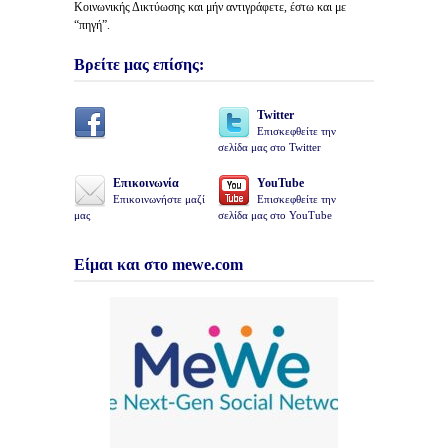
Κοινωνικής Δικτύωσης και μήν αντιγράφετε, έστω και με
“πηγή”.
Βρείτε μας επίσης:
Twitter
Επισκεφθείτε την
σελίδα μας στο Twitter
Επικοινωνία
YouTube
Επικοινωνήστε μαζί
Επισκεφθείτε την
μας
σελίδα μας στο YouTube
Είμαι και στο mewe.com