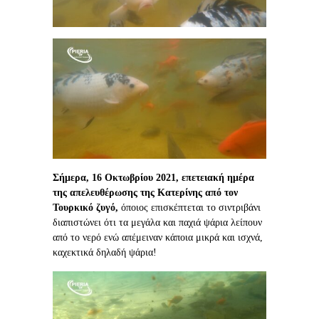
Σήμερα, 16 Οκτωβρίου 2021, επετειακή ημέρα
της απελευθέρωσης της Κατερίνης από τον
Τουρκικό ζυγό,
όποιος επισκέπτεται το σιντριβάνι
διαπιστώνει ότι τα μεγάλα και παχιά ψάρια λείπουν
από το νερό ενώ απέμειναν κάποια μικρά και ισχνά,
καχεκτικά δηλαδή ψάρια!