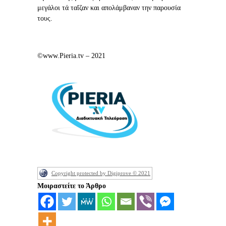
μεγάλοι τά ταΐζαν και απολάμβαναν την παρουσία
τους.
©www.Pieria.tv – 2021
Copyright protected by Digiprove © 2021
Μοιραστείτε το Άρθρο