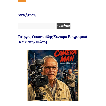
Αναζήτηση.
Γιώργος Οικονομίδης Σύντομο Βιογραφικό
[Κλίκ στην Φώτο]