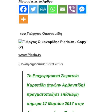
Μοιραστείτε το Άρθρο
του
Γιώργου Οικονομίδη
www.Pieria.tv
(Πρώτη δημοσίευση 17.03.2017)
Το Επιχειρησιακό Σωματείο
Καρυπίδη (πρώην Αρβανιτίδη)
πραγματοποίησε επίσκεψη
σήμερα 17 Μαρτίου 2017 στην