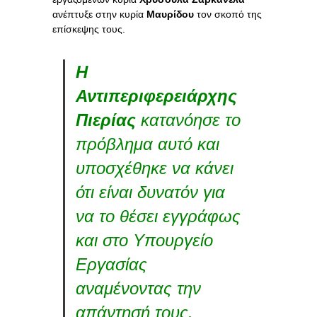
ανέπτυξε στην κυρία
Μαυρίδου
τον σκοπό της
επίσκεψης τους.
Η
Αντιπεριφερειάρχης
Πιερίας
κατανόησε το
πρόβλημα αυτό και
υποσχέθηκε να κάνει
ότι είναι δυνατόν για
να το θέσει εγγράφως
και στο Υπουργείο
Εργασίας
αναμένοντας την
απάντησή τους.