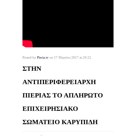
Posted by
Pieria.tv
on 17 Μαρτίου 2017 at 20:22
ΣΤΗΝ
ΑΝΤΙΠΕΡΙΦΕΡΕΙΑΡΧΗ
ΠΙΕΡΙΑΣ ΤΟ ΑΠΛΗΡΩΤΟ
ΕΠΙΧΕΙΡΗΣΙΑΚΟ
ΣΩΜΑΤΕΙΟ ΚΑΡΥΠΙΔΗ