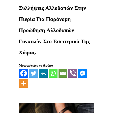
Συλλήψεις Αλλοδαπών Στην
Πιερία Για Παράνομη
Προώθηση Αλλοδαπών
Γυναικών Στο Εσωτερικό Της
Χώρας.
Μοιραστείτε το Άρθρο