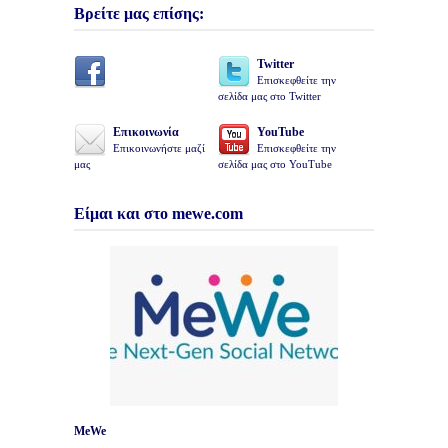
Βρείτε μας επίσης:
Twitter
Επισκεφθείτε την
σελίδα μας στο Twitter
Επικοινωνία
YouTube
Επικοινωνήστε μαζί
Επισκεφθείτε την
μας
σελίδα μας στο YouTube
Είμαι και στο mewe.com
MeWe