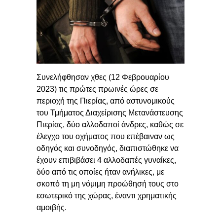
Συνελήφθησαν χθες (12 Φεβρουαρίου
2023) τις πρώτες πρωινές ώρες σε
περιοχή της Πιερίας, από αστυνομικούς
του Τμήματος Διαχείρισης Μετανάστευσης
Πιερίας, δύο αλλοδαποί άνδρες, καθώς σε
έλεγχο του οχήματος που επέβαιναν ως
οδηγός και συνοδηγός, διαπιστώθηκε να
έχουν επιβιβάσει 4 αλλοδαπές γυναίκες,
δύο από τις οποίες ήταν ανήλικες, με
σκοπό τη μη νόμιμη προώθησή τους στο
εσωτερικό της χώρας, έναντι χρηματικής
αμοιβής.