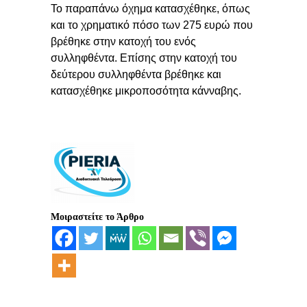
Το παραπάνω όχημα κατασχέθηκε, όπως
και το χρηματικό πόσο των 275 ευρώ που
βρέθηκε στην κατοχή του ενός
συλληφθέντα. Επίσης στην κατοχή του
δεύτερου συλληφθέντα βρέθηκε και
κατασχέθηκε μικροποσότητα κάνναβης.
Μοιραστείτε το Άρθρο