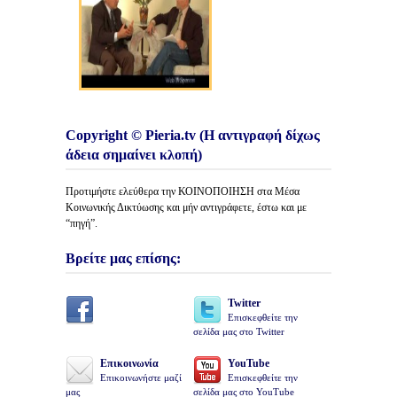
Copyright © Pieria.tv (Η αντιγραφή δίχως
άδεια σημαίνει κλοπή)
Προτιμήστε ελεύθερα την ΚΟΙΝΟΠΟΙΗΣΗ στα Μέσα
Κοινωνικής Δικτύωσης και μήν αντιγράφετε, έστω και με
“πηγή”.
Βρείτε μας επίσης:
Twitter
Επισκεφθείτε την
σελίδα μας στο Twitter
Επικοινωνία
YouTube
Επικοινωνήστε μαζί
Επισκεφθείτε την
μας
σελίδα μας στο YouTube