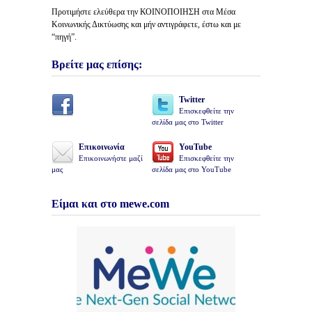
Προτιμήστε ελεύθερα την ΚΟΙΝΟΠΟΙΗΣΗ στα Μέσα
Κοινωνικής Δικτύωσης και μήν αντιγράφετε, έστω και με
“πηγή”.
Βρείτε μας επίσης:
Twitter
Επισκεφθείτε την
σελίδα μας στο Twitter
Επικοινωνία
YouTube
Επικοινωνήστε μαζί
Επισκεφθείτε την
μας
σελίδα μας στο YouTube
Είμαι και στο mewe.com