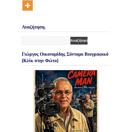
Αναζήτηση.
Γιώργος Οικονομίδης Σύντομο Βιογραφικό
[Κλίκ στην Φώτο]