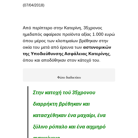
(07/04/2018)
Από περίπτερο στην Κατερίνη, 35χρονος
ημεδαπός αφαίρεσε προϊόντα αξίας 1.000 ευρώ
όπου μέρος των κλοπιμαίων βρέθηκαν στην
οικία του μετά από έρευνα των
αστυνομικών
της Υποδιεύθυνσης Ασφάλειας Κατερίνης
,
όπου και αποδόθηκαν στον κάτοχό του.
Φώτο διαδικτύου
Στην κατοχή τού 35χρονου
διαρρήκτη βρέθηκαν και
κατασχέθηκαν ένα μαχαίρι, ένα
ξύλινο ρόπαλο και ένα αιχμηρό