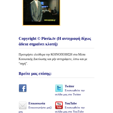
Copyright © Pieria.tv (Η αντιγραφή δίχως
άδεια σημαίνει κλοπή)
Προτιμήστε ελεύθερα την ΚΟΙΝΟΠΟΙΗΣΗ στα Μέσα
Κοινωνικής Δικτύωσης και μήν αντιγράφετε, έστω και με
“πηγή”.
Βρείτε μας επίσης:
Twitter
Επισκεφθείτε την
σελίδα μας στο Twitter
Επικοινωνία
YouTube
Επικοινωνήστε μαζί
Επισκεφθείτε την
μας
σελίδα μας στο YouTube