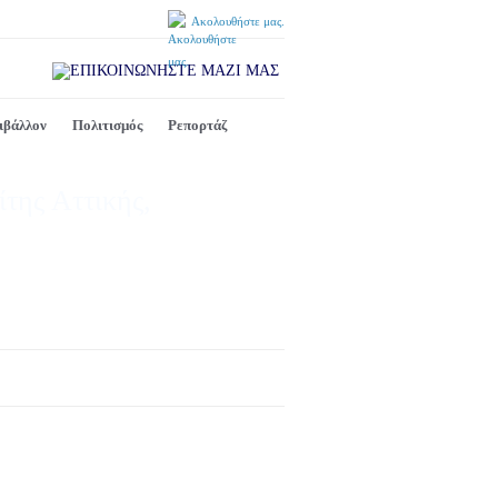
Ακολουθήστε μας.
ιβάλλον
Πολιτισμός
Ρεπορτάζ
ίτης Αττικής,