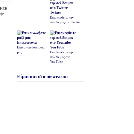
ΟΙΗΣΗ
Twitter
μήν
Επισκεφθείτε την
σελίδα μας στο Twitter
Επικοινωνία
YouTube
Επικοινωνήστε μαζί
μας
Επισκεφθείτε την
σελίδα μας στο
YouTube
Είμαι και στο mewe.com