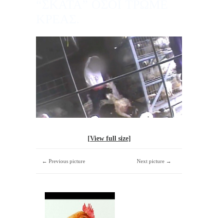
“ΣΚΑΤΑ” ΟΣΟΙ ΤΡΩΜΕ
ΚΡΕΑΣ.
[View full size]
← Previous picture
Next picture →