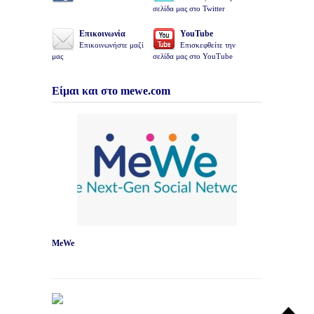
σελίδα μας στο Twitter
Επικοινωνία
YouTube
Επικοινωνήστε μαζί
Επισκεφθείτε την
μας
σελίδα μας στο YouTube
Είμαι και στο mewe.com
MeWe