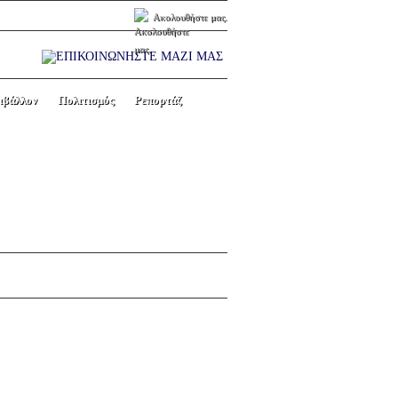
Ακολουθήστε μας.
ιβάλλον
Πολιτισμός
Ρεπορτάζ