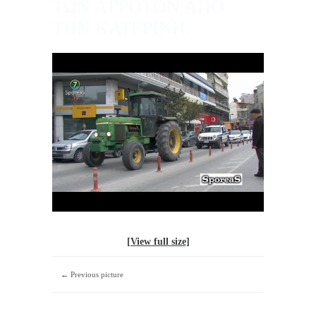
ΤΩΝ ΑΓΡΟΤΩΝ ΑΠΟ
ΤΗΝ ΚΑΤΕΡΙΝΗ.
[View full size]
← Previous picture