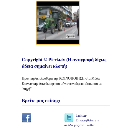
Copyright © Pieria.tv (Η αντιγραφή δίχως
άδεια σημαίνει κλοπή)
Προτιμήστε ελεύθερα την ΚΟΙΝΟΠΟΙΗΣΗ στα Μέσα
Κοινωνικής Δικτύωσης και μήν αντιγράφετε, έστω και με
“πηγή”.
Βρείτε μας επίσης:
Twitter
Επισκεφθείτε την
σελίδα μας στο Twitter