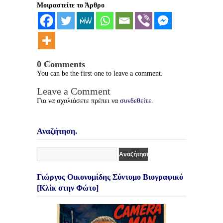
Μοιραστείτε το Άρθρο
0 Comments
You can be the first one to leave a comment.
Leave a Comment
Για να σχολιάσετε πρέπει να
συνδεθείτε
.
Αναζήτηση.
Γιώργος Οικονομίδης Σύντομο Βιογραφικό
[Κλίκ στην Φώτο]