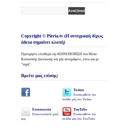
Copyright © Pieria.tv (Η αντιγραφή δίχως
άδεια σημαίνει κλοπή)
Προτιμήστε ελεύθερα την ΚΟΙΝΟΠΟΙΗΣΗ στα Μέσα
Κοινωνικής Δικτύωσης και μήν αντιγράφετε, έστω και με
“πηγή”.
Βρείτε μας επίσης:
Twitter
Επισκεφθείτε την
σελίδα μας στο Twitter
Επικοινωνία
YouTube
Επικοινωνήστε μαζί
Επισκεφθείτε την
μας
σελίδα μας στο YouTube