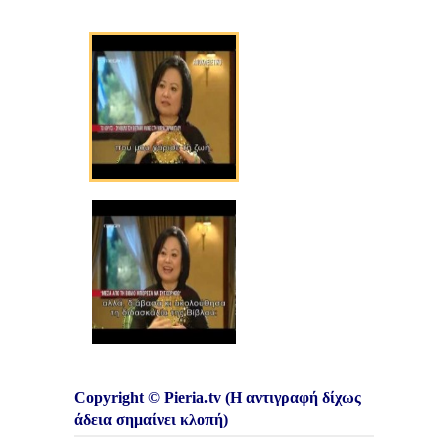
Copyright © Pieria.tv (Η αντιγραφή δίχως
άδεια σημαίνει κλοπή)