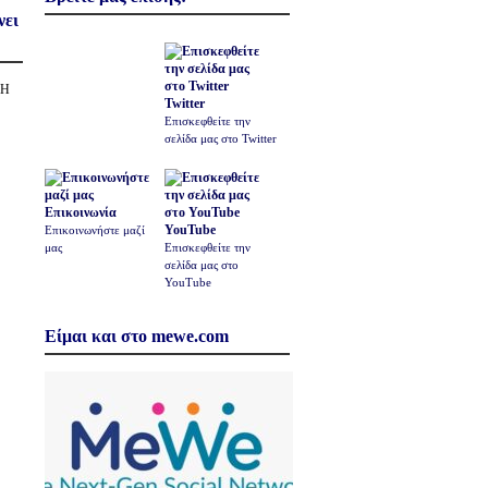
νει
ΣΗ
Twitter
Επισκεφθείτε την
σελίδα μας στο Twitter
Επικοινωνία
YouTube
Επικοινωνήστε μαζί
μας
Επισκεφθείτε την
σελίδα μας στο
YouTube
Είμαι και στο mewe.com