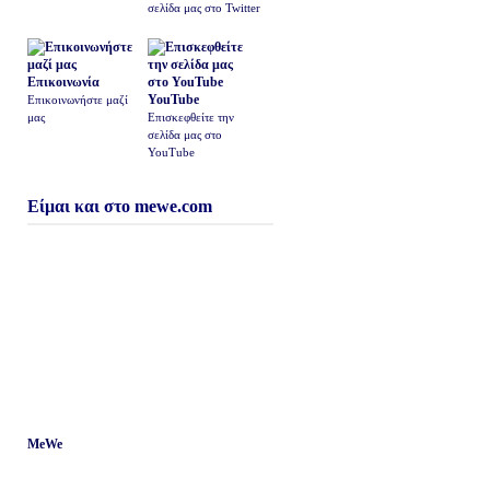
σελίδα μας στο Twitter
Επικοινωνία
YouTube
Επικοινωνήστε μαζί
μας
Επισκεφθείτε την
σελίδα μας στο
YouTube
Είμαι και στο mewe.com
MeWe