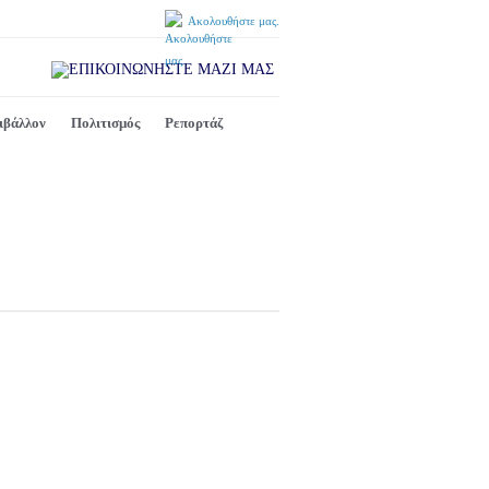
Ακολουθήστε μας.
ιβάλλον
Πολιτισμός
Ρεπορτάζ