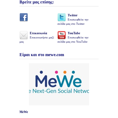
Βρείτε μας επίσης:
Twitter
Επισκεφθείτε την
σελίδα μας στο Twitter
Επικοινωνία
YouTube
Επικοινωνήστε μαζί
Επισκεφθείτε την
μας
σελίδα μας στο YouTube
Είμαι και στο mewe.com
MeWe