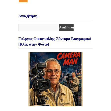
Αναζήτηση.
Γιώργος Οικονομίδης Σύντομο Βιογραφικό
[Κλίκ στην Φώτο]