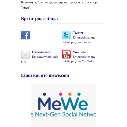
Κοινωνικής Δικτύωσης και μήν αντιγράφετε, έστω και με
“πηγή”.
Βρείτε μας επίσης:
Twitter
Επισκεφθείτε την
σελίδα μας στο Twitter
Επικοινωνία
YouTube
Επικοινωνήστε μαζί
Επισκεφθείτε την
μας
σελίδα μας στο YouTube
Είμαι και στο mewe.com