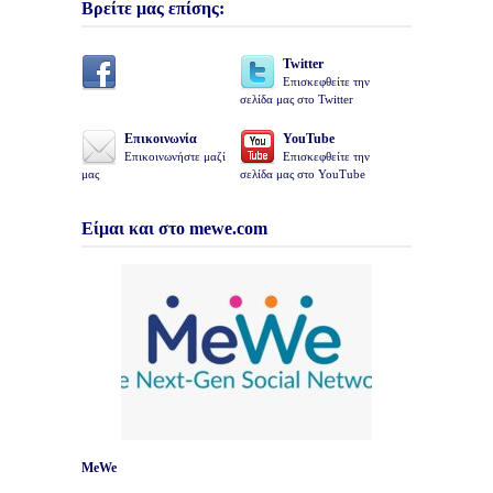
Βρείτε μας επίσης:
Twitter
Επισκεφθείτε την
σελίδα μας στο Twitter
Επικοινωνία
YouTube
Επικοινωνήστε μαζί
Επισκεφθείτε την
μας
σελίδα μας στο YouTube
Είμαι και στο mewe.com
MeWe