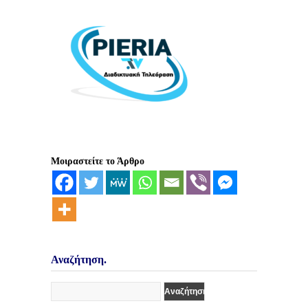
Μοιραστείτε το Άρθρο
Αναζήτηση.