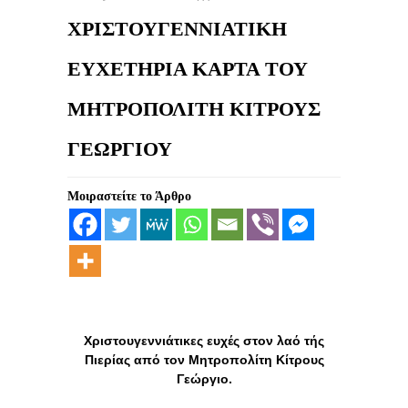
ΧΡΙΣΤΟΥΓΕΝΝΙΑΤΙΚΗ
ΕΥΧΕΤΗΡΙΑ ΚΑΡΤΑ ΤΟΥ
ΜΗΤΡΟΠΟΛΙΤΗ ΚΙΤΡΟΥΣ
ΓΕΩΡΓΙΟΥ
Μοιραστείτε το Άρθρο
Χριστουγεννιάτικες ευχές στον λαό τής
Πιερίας από τον Μητροπολίτη Κίτρους
Γεώργιο.