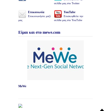
σελίδα μας στο Twitter
Επικοινωνία
YouTube
Επικοινωνήστε μαζί
Επισκεφθείτε την
μας
σελίδα μας στο YouTube
Είμαι και στο mewe.com
MeWe