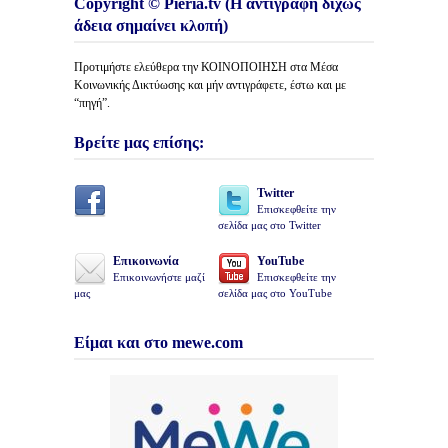
Copyright © Pieria.tv (Η αντιγραφή δίχως
άδεια σημαίνει κλοπή)
Προτιμήστε ελεύθερα την ΚΟΙΝΟΠΟΙΗΣΗ στα Μέσα
Κοινωνικής Δικτύωσης και μήν αντιγράφετε, έστω και με
“πηγή”.
Βρείτε μας επίσης:
Twitter
Επισκεφθείτε την
σελίδα μας στο Twitter
Επικοινωνία
YouTube
Επικοινωνήστε μαζί
Επισκεφθείτε την
μας
σελίδα μας στο YouTube
Είμαι και στο mewe.com