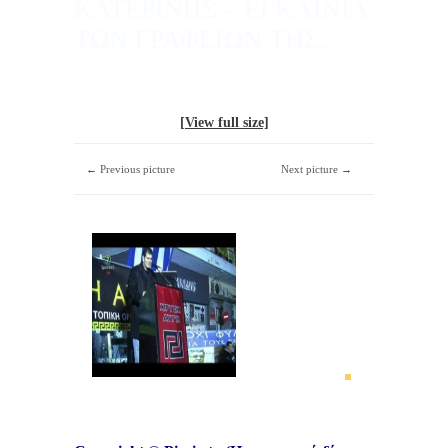
ΚΑΤΕΡΙΝΗΣ – ΕΓΚΑΙΝΙΑ
ΤΩΝ ΓΡΑΦΕΙΩΝ ΤΗΣ.
[View full size]
← Previous picture
Next picture →