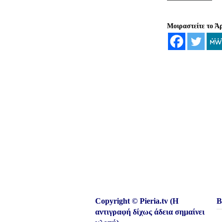
Μοιραστείτε το Ά
Copyright © Pieria.tv (Η
Β
αντιγραφή δίχως άδεια σημαίνει