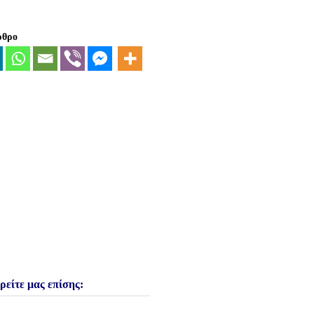
ρθρο
ρείτε μας επίσης: