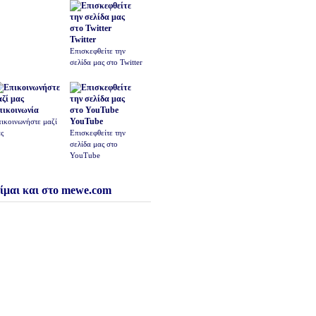
Twitter
Επισκεφθείτε την
σελίδα μας στο Twitter
πικοινωνία
YouTube
ικοινωνήστε μαζί
ς
Επισκεφθείτε την
σελίδα μας στο
YouTube
ίμαι και στο mewe.com