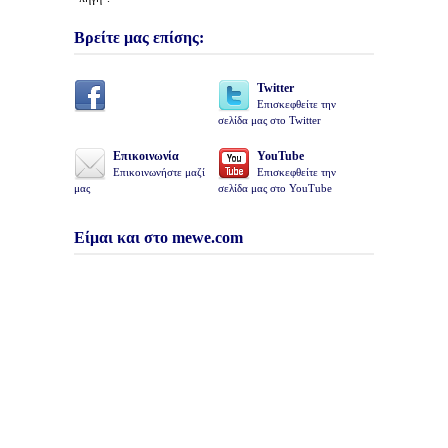
Βρείτε μας επίσης:
Twitter
Επισκεφθείτε την
σελίδα μας στο Twitter
Επικοινωνία
YouTube
Επικοινωνήστε μαζί
Επισκεφθείτε την
μας
σελίδα μας στο YouTube
Είμαι και στο mewe.com