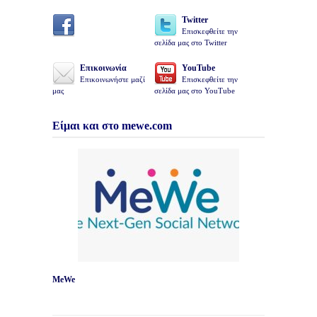
Twitter
Επισκεφθείτε την
σελίδα μας στο Twitter
Επικοινωνία
YouTube
Επικοινωνήστε μαζί
Επισκεφθείτε την
μας
σελίδα μας στο YouTube
Είμαι και στο mewe.com
MeWe