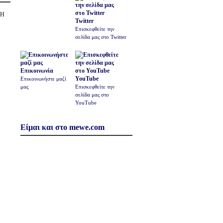
ΣΗ
Twitter
Επισκεφθείτε την
σελίδα μας στο Twitter
Επικοινωνία
YouTube
Επικοινωνήστε μαζί
μας
Επισκεφθείτε την
σελίδα μας στο
YouTube
Είμαι και στο mewe.com