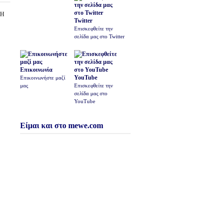
ΣΗ
Twitter
Επισκεφθείτε την
σελίδα μας στο Twitter
Επικοινωνία
YouTube
Επικοινωνήστε μαζί
μας
Επισκεφθείτε την
σελίδα μας στο
YouTube
Είμαι και στο mewe.com